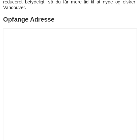
reduceret betydeligt, så du får mere tid til at nyde og elsker
Vancouver.
Opfange Adresse