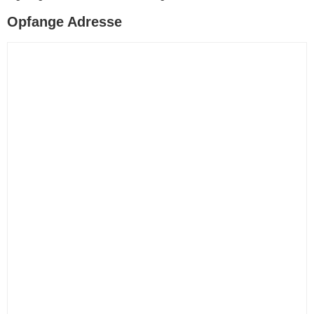
Opfange Adresse