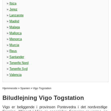
»
Ibiza
»
Jerez
»
Lanzarote
»
Madrid
»
Malaga
»
Mallorca
»
Menorca
»
Murcia
»
Reus
»
Santander
»
Tenerife Nord
»
Tenerife Syd
»
Valencia
Hjemmeside
»
Spanien
»
Vigo Togstation
Biludlejning Vigo Togstation
Vigo er beliggende i provinsen Pontevedra i det nordvestlige