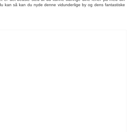
t du kan så kan du nyde denne vidunderlige by og dens fantastiske