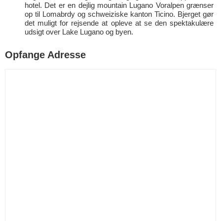
hotel. Det er en dejlig mountain Lugano Voralpen grænser
op til Lomabrdy og schweiziske kanton Ticino. Bjerget gør
det muligt for rejsende at opleve at se den spektakulære
udsigt over Lake Lugano og byen.
Opfange Adresse