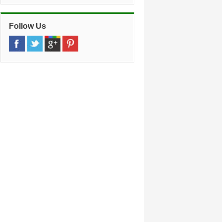
Follow Us