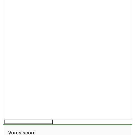
Vores score