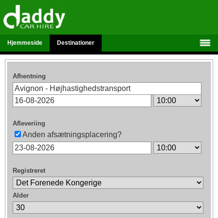
Hjemmeside
Destinationer
Afhentning
Afleveriing
Anden afsætningsplacering?
Registreret
Alder