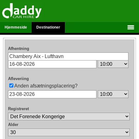
Hjemmeside
Destinationer
Afhentning
Afleveriing
Anden afsætningsplacering?
Registreret
Alder