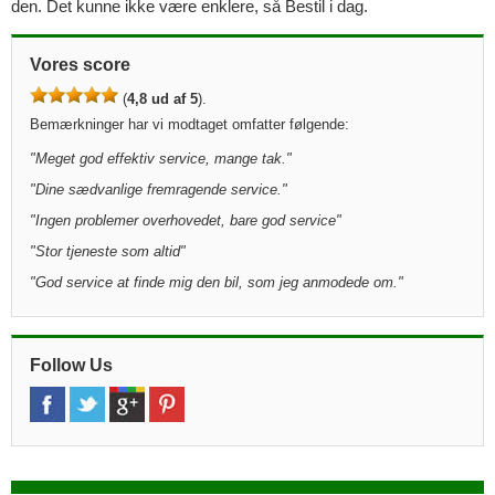
den. Det kunne ikke være enklere, så Bestil i dag.
Vores score
(
4,8 ud af 5
).
Bemærkninger har vi modtaget omfatter følgende:
"Meget god effektiv service, mange tak."
"Dine sædvanlige fremragende service."
"Ingen problemer overhovedet, bare god service"
"Stor tjeneste som altid"
"God service at finde mig den bil, som jeg anmodede om."
Follow Us