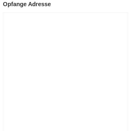
Opfange Adresse