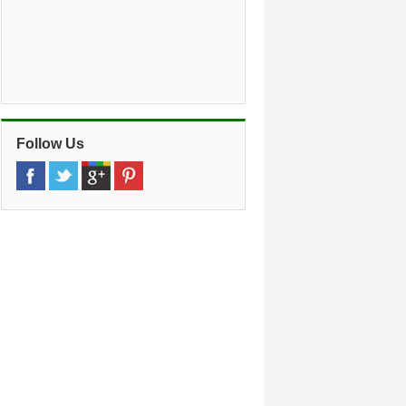
Follow Us