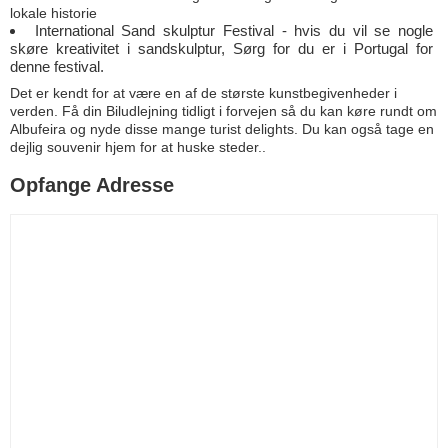
lokale historie
International Sand skulptur Festival - hvis du vil se nogle
skøre kreativitet i sandskulptur, Sørg for du er i Portugal for
denne festival.
Det er kendt for at være en af de største kunstbegivenheder i
verden. Få din Biludlejning tidligt i forvejen så du kan køre rundt om
Albufeira og nyde disse mange turist delights. Du kan også tage en
dejlig souvenir hjem for at huske steder..
Opfange Adresse