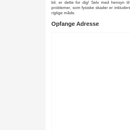
bil, er dette for dig! Selv med hensyn til 
problemer, som fysiske skader er inkluderet
rigtige måde.
Opfange Adresse