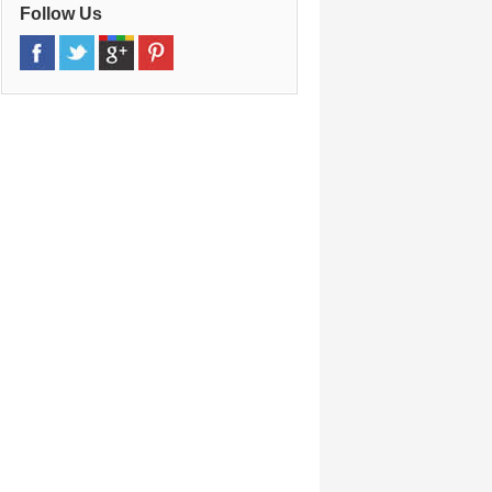
Follow Us