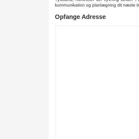
kommunikation og planlægning dit næste t
Opfange Adresse