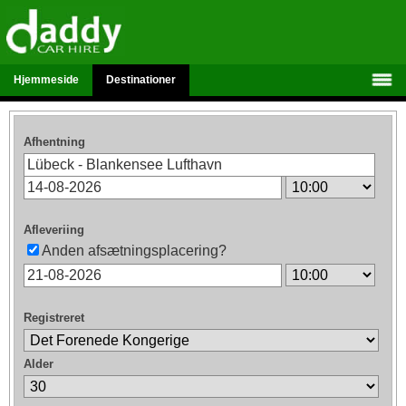
Hjemmeside
Destinationer
Afhentning
Afleveriing
Anden afsætningsplacering?
Registreret
Alder