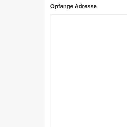
Opfange Adresse