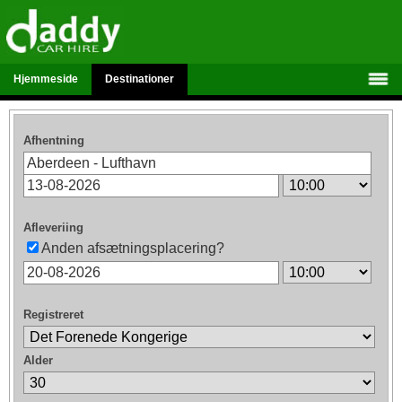
Hjemmeside
Destinationer
Afhentning
Afleveriing
Anden afsætningsplacering?
Registreret
Alder