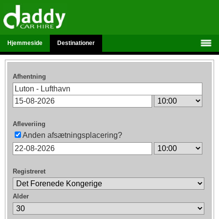
Hjemmeside
Destinationer
Afhentning
Afleveriing
Anden afsætningsplacering?
Registreret
Alder