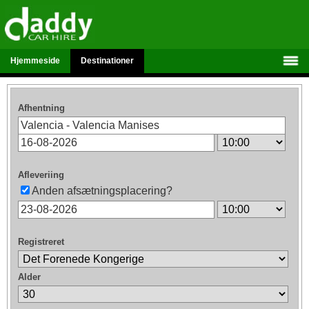
Hjemmeside
Destinationer
Afhentning
Afleveriing
Anden afsætningsplacering?
Registreret
Alder