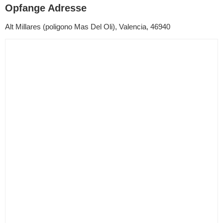
Opfange Adresse
Alt Millares (poligono Mas Del Oli), Valencia, 46940