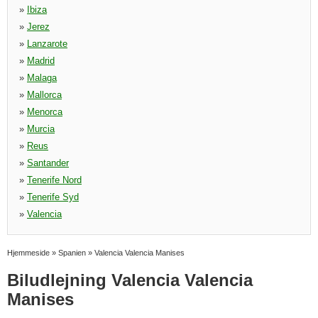
»
Ibiza
»
Jerez
»
Lanzarote
»
Madrid
»
Malaga
»
Mallorca
»
Menorca
»
Murcia
»
Reus
»
Santander
»
Tenerife Nord
»
Tenerife Syd
»
Valencia
Hjemmeside
»
Spanien
»
Valencia Valencia Manises
Biludlejning Valencia Valencia
Manises