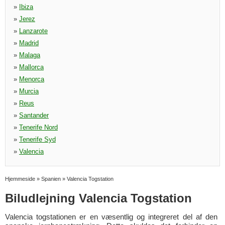
»
Ibiza
»
Jerez
»
Lanzarote
»
Madrid
»
Malaga
»
Mallorca
»
Menorca
»
Murcia
»
Reus
»
Santander
»
Tenerife Nord
»
Tenerife Syd
»
Valencia
Hjemmeside
»
Spanien
»
Valencia Togstation
Biludlejning Valencia Togstation
Valencia togstationen er en væsentlig og integreret del af den